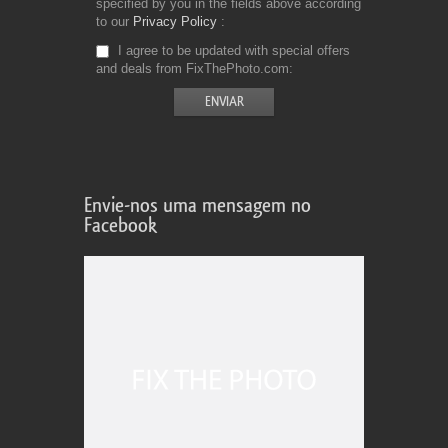
specified by you in the fields above according
to our
Privacy Policy
I agree to be updated with special offers
and deals from FixThePhoto.com
Envie-nos uma mensagem no
Facebook