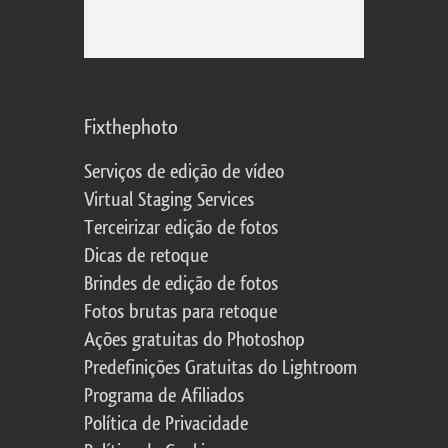
Fixthephoto
Serviços de edição de vídeo
Virtual Staging Services
Terceirizar edição de fotos
Dicas de retoque
Brindes de edição de fotos
Fotos brutas para retoque
Ações gratuitas do Photoshop
Predefinições Gratuitas do Lightroom
Programa de Afiliados
Política de Privacidade