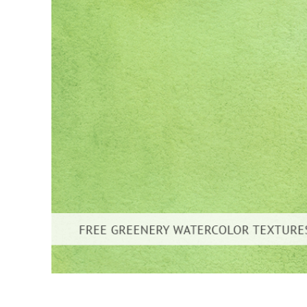
Serviços de