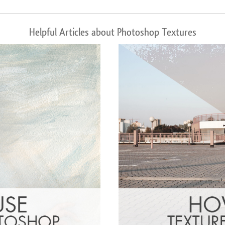
Helpful Articles about Photoshop Textures