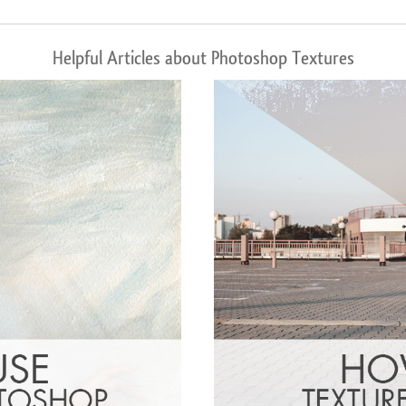
Helpful Articles about Photoshop Textures