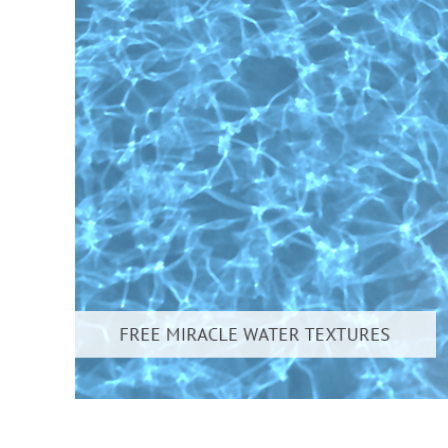
Serviços de