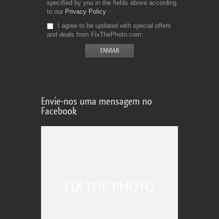
specified by you in the fields above according
to our
Privacy Policy
I agree to be updated with special offers
and deals from FixThePhoto.com
Envie-nos uma mensagem no
Facebook