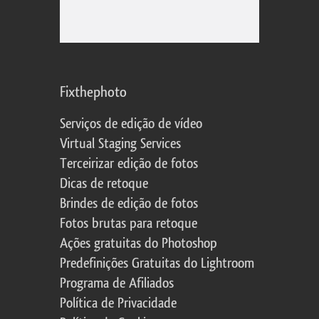
Fixthephoto
Serviços de edição de vídeo
Virtual Staging Services
Terceirizar edição de fotos
Dicas de retoque
Brindes de edição de fotos
Fotos brutas para retoque
Ações gratuitas do Photoshop
Predefinições Gratuitas do Lightroom
Programa de Afiliados
Política de Privacidade