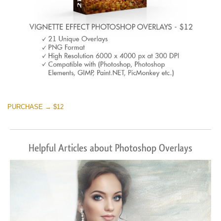
PURCHASE → $12
Helpful Articles about Photoshop Overlays