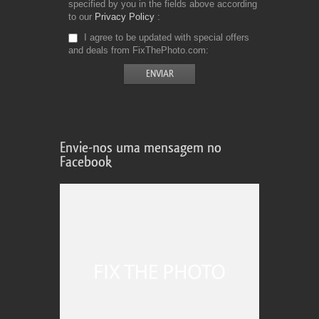
specified by you in the fields above according
to our
Privacy Policy
I agree to be updated with special offers
and deals from FixThePhoto.com
Envie-nos uma mensagem no
Facebook