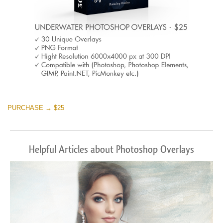
PURCHASE → $25
Helpful Articles about Photoshop Overlays