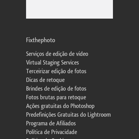
Fixthephoto
Serviços de edição de vídeo
Virtual Staging Services
Terceirizar edição de fotos
Dicas de retoque
Brindes de edição de fotos
Fotos brutas para retoque
Ações gratuitas do Photoshop
Predefinições Gratuitas do Lightroom
Programa de Afiliados
Política de Privacidade