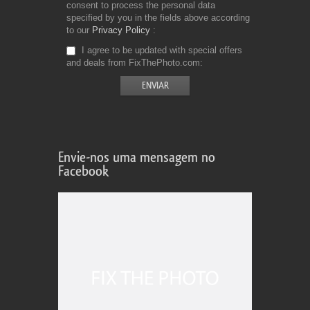
consent to process the personal data
specified by you in the fields above according
to our
Privacy Policy
I agree to be updated with special offers
and deals from FixThePhoto.com
Envie-nos uma mensagem no
Facebook