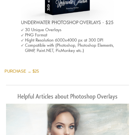
PURCHASE → $25
Helpful Articles about Photoshop Overlays