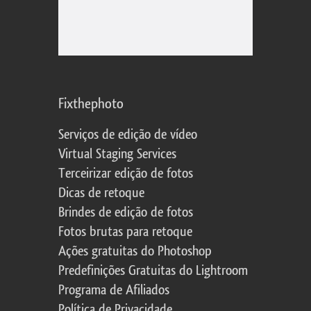
Fixthephoto
Serviços de edição de vídeo
Virtual Staging Services
Terceirizar edição de fotos
Dicas de retoque
Brindes de edição de fotos
Fotos brutas para retoque
Ações gratuitas do Photoshop
Predefinições Gratuitas do Lightroom
Programa de Afiliados
Política de Privacidade