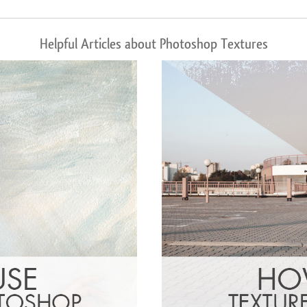
Helpful Articles about Photoshop Textures