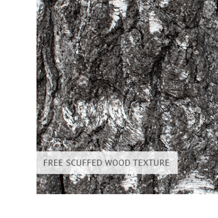
Serviços de