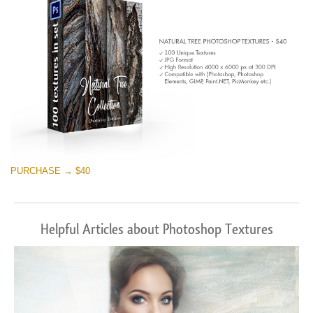
PURCHASE → $40
Helpful Articles about Photoshop Textures