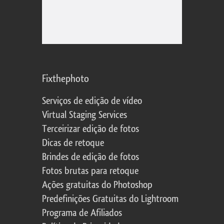
Fixthephoto
Serviços de edição de vídeo
Virtual Staging Services
Terceirizar edição de fotos
Dicas de retoque
Brindes de edição de fotos
Fotos brutas para retoque
Ações gratuitas do Photoshop
Predefinições Gratuitas do Lightroom
Programa de Afiliados