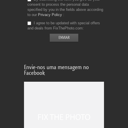
consent to process the personal data
specified by you in the fields above according
to our
Privacy Policy
I agree to be updated with special offers
and deals from FixThePhoto.com
Envie-nos uma mensagem no
Facebook