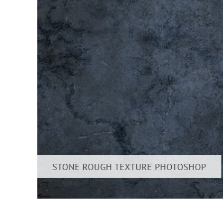
Serviços de