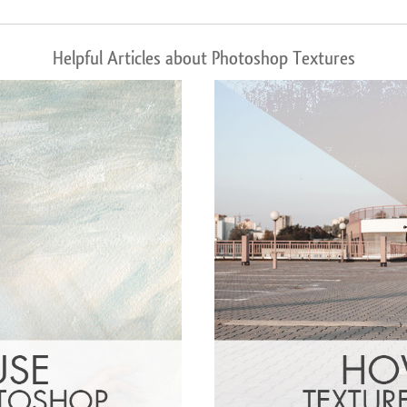
Helpful Articles about Photoshop Textures