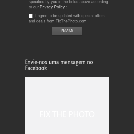
specified by you in the fields above according
to our
Privacy Policy
I agree to be updated with special offers
and deals from FixThePhoto.com
Envie-nos uma mensagem no
Facebook