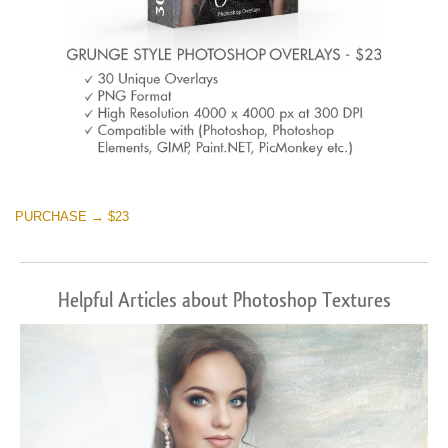
PURCHASE → $23
Helpful Articles about Photoshop Textures