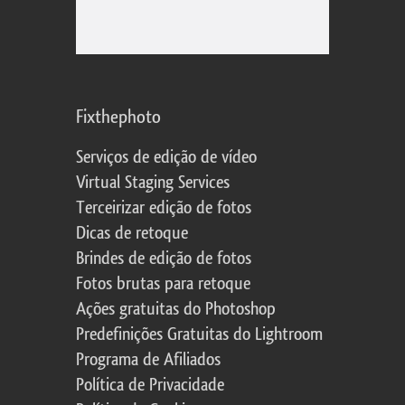
Fixthephoto
Serviços de edição de vídeo
Virtual Staging Services
Terceirizar edição de fotos
Dicas de retoque
Brindes de edição de fotos
Fotos brutas para retoque
Ações gratuitas do Photoshop
Predefinições Gratuitas do Lightroom
Programa de Afiliados
Política de Privacidade