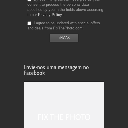
consent to process the personal data
specified by you in the fields above according
to our
Privacy Policy
I agree to be updated with special offers
and deals from FixThePhoto.com
Envie-nos uma mensagem no
Facebook