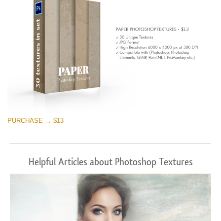
PURCHASE → $13
Helpful Articles about Photoshop Textures