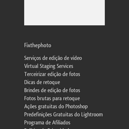
Fixthephoto
Serviços de edição de vídeo
Virtual Staging Services
Terceirizar edição de fotos
Dicas de retoque
Brindes de edição de fotos
Fotos brutas para retoque
Ações gratuitas do Photoshop
Predefinições Gratuitas do Lightroom
Programa de Afiliados