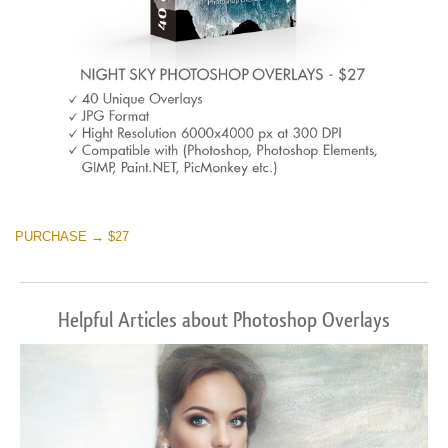
PURCHASE → $27
Helpful Articles about Photoshop Overlays