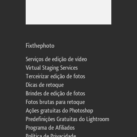
Fixthephoto
Serviços de edição de vídeo
Virtual Staging Services
Terceirizar edição de fotos
Dicas de retoque
Brindes de edição de fotos
Fotos brutas para retoque
Ações gratuitas do Photoshop
Predefinições Gratuitas do Lightroom
Programa de Afiliados
Política de Privacidade