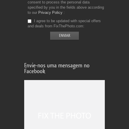
consent to process the personal data
specified by you in the fields above according
to our
Privacy Policy
I agree to be updated with special offers
and deals from FixThePhoto.com
Envie-nos uma mensagem no
Facebook