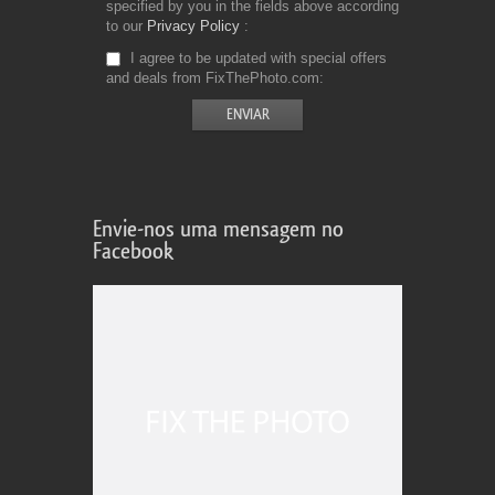
specified by you in the fields above according
to our
Privacy Policy
I agree to be updated with special offers
and deals from FixThePhoto.com
Envie-nos uma mensagem no
Facebook