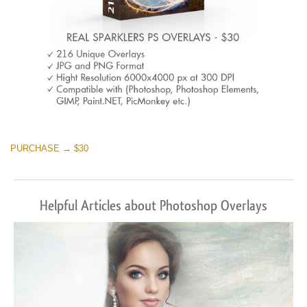
PURCHASE → $30
Helpful Articles about Photoshop Overlays