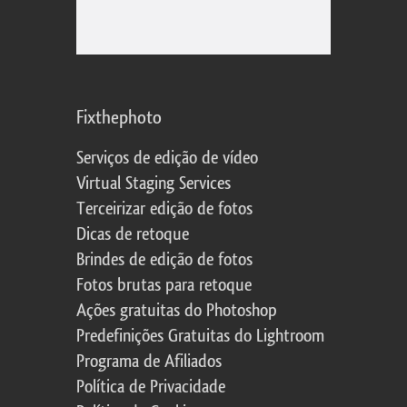
Fixthephoto
Serviços de edição de vídeo
Virtual Staging Services
Terceirizar edição de fotos
Dicas de retoque
Brindes de edição de fotos
Fotos brutas para retoque
Ações gratuitas do Photoshop
Predefinições Gratuitas do Lightroom
Programa de Afiliados
Política de Privacidade