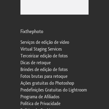
Fixthephoto
Serviços de edição de vídeo
Virtual Staging Services
Terceirizar edição de fotos
Dicas de retoque
Brindes de edição de fotos
Fotos brutas para retoque
Ações gratuitas do Photoshop
Predefinições Gratuitas do Lightroom
Programa de Afiliados
Política de Privacidade