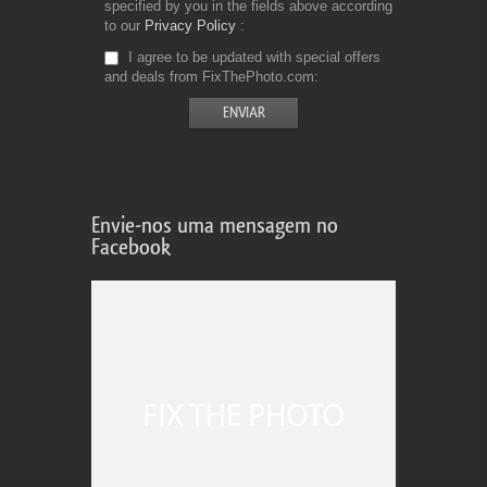
specified by you in the fields above according
to our
Privacy Policy
I agree to be updated with special offers
and deals from FixThePhoto.com
Envie-nos uma mensagem no
Facebook