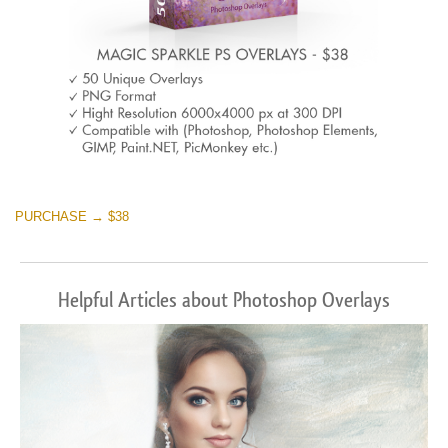
PURCHASE → $38
Helpful Articles about Photoshop Overlays