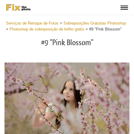
Serviços de Retoque de Fotos
>
Sobreposições Gratuitas Photoshop
>
Photoshop de sobreposição de brilho grátis
>
#9 "Pink Blossom"
#9 "Pink Blossom"