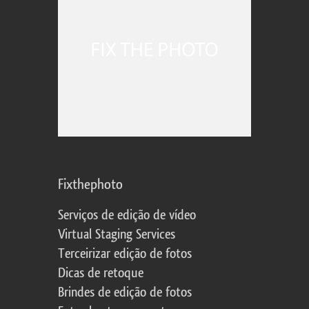
Fixthephoto
Serviços de edição de vídeo
Virtual Staging Services
Terceirizar edição de fotos
Dicas de retoque
Brindes de edição de fotos