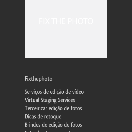
Fixthephoto
Serviços de edição de vídeo
Virtual Staging Services
Terceirizar edição de fotos
Dicas de retoque
Brindes de edição de fotos