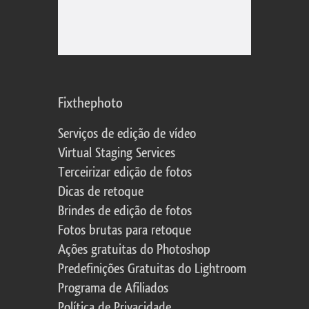
Fixthephoto
Serviços de edição de vídeo
Virtual Staging Services
Terceirizar edição de fotos
Dicas de retoque
Brindes de edição de fotos
Fotos brutas para retoque
Ações gratuitas do Photoshop
Predefinições Gratuitas do Lightroom
Programa de Afiliados
Política de Privacidade