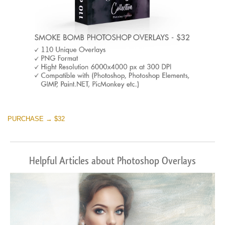
PURCHASE → $32
Helpful Articles about Photoshop Overlays