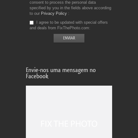
consent to process the personal data
specified by you in the fields above according
to our
Privacy Policy
I agree to be updated with special offers
and deals from FixThePhoto.com
Envie-nos uma mensagem no
Facebook