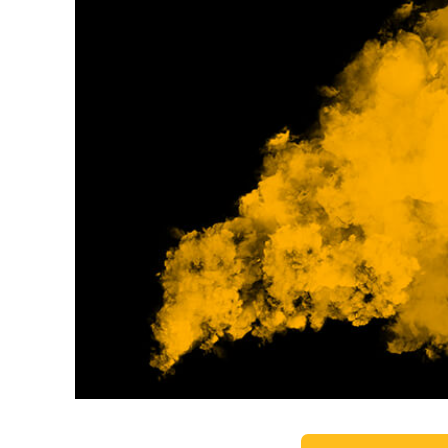
Serviços de