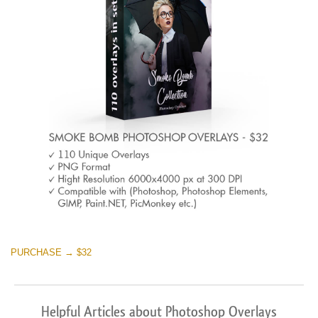
PURCHASE → $32
Helpful Articles about Photoshop Overlays