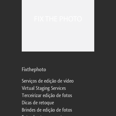
Fixthephoto
Serviços de edição de vídeo
Virtual Staging Services
Terceirizar edição de fotos
Dicas de retoque
Brindes de edição de fotos