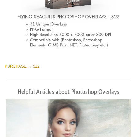
PURCHASE → $22
Helpful Articles about Photoshop Overlays