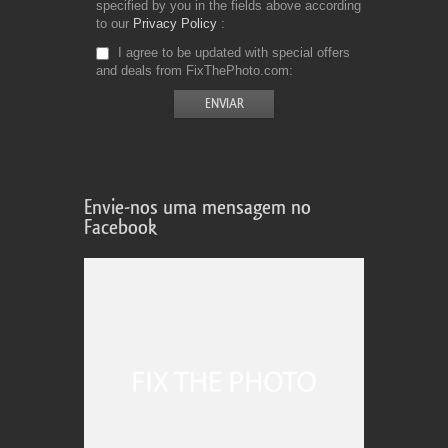
specified by you in the fields above according
to our
Privacy Policy
I agree to be updated with special offers
and deals from FixThePhoto.com
Envie-nos uma mensagem no
Facebook