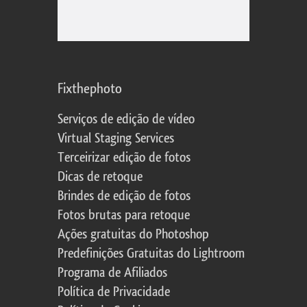
Fixthephoto
Serviços de edição de vídeo
Virtual Staging Services
Terceirizar edição de fotos
Dicas de retoque
Brindes de edição de fotos
Fotos brutas para retoque
Ações gratuitas do Photoshop
Predefinições Gratuitas do Lightroom
Programa de Afiliados
Política de Privacidade