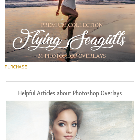
PURCHASE
Helpful Articles about Photoshop Overlays