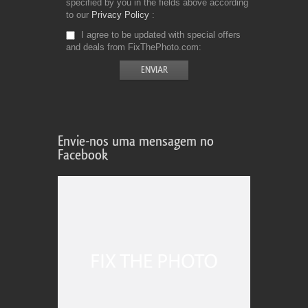
specified by you in the fields above according
to our
Privacy Policy
I agree to be updated with special offers
and deals from FixThePhoto.com
Envie-nos uma mensagem no
Facebook