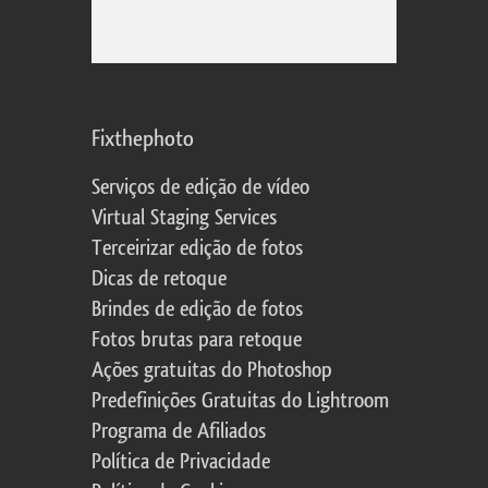
Fixthephoto
Serviços de edição de vídeo
Virtual Staging Services
Terceirizar edição de fotos
Dicas de retoque
Brindes de edição de fotos
Fotos brutas para retoque
Ações gratuitas do Photoshop
Predefinições Gratuitas do Lightroom
Programa de Afiliados
Política de Privacidade