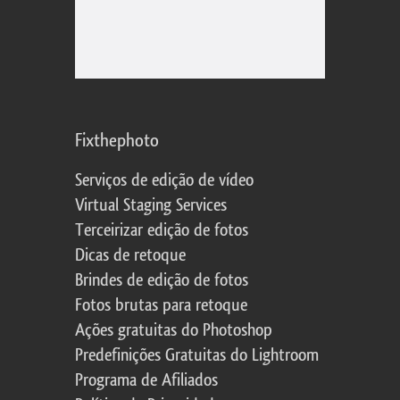
Fixthephoto
Serviços de edição de vídeo
Virtual Staging Services
Terceirizar edição de fotos
Dicas de retoque
Brindes de edição de fotos
Fotos brutas para retoque
Ações gratuitas do Photoshop
Predefinições Gratuitas do Lightroom
Programa de Afiliados