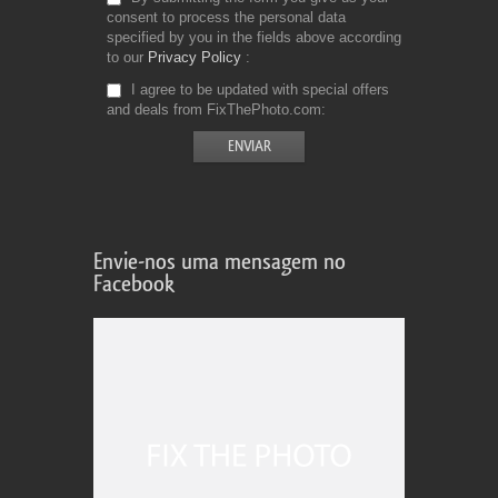
consent to process the personal data
specified by you in the fields above according
to our
Privacy Policy
I agree to be updated with special offers
and deals from FixThePhoto.com
Envie-nos uma mensagem no
Facebook