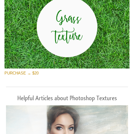
PURCHASE → $20
Helpful Articles about Photoshop Textures