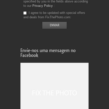
specified by you in the fields above according
to our
Privacy Policy
I agree to be updated with special offers
and deals from FixThePhoto.com
Envie-nos uma mensagem no
Facebook