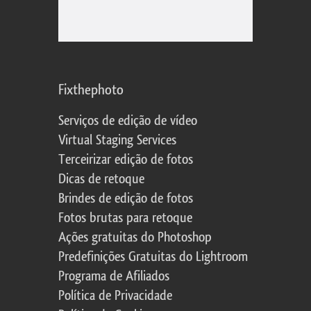
Fixthephoto
Serviços de edição de vídeo
Virtual Staging Services
Terceirizar edição de fotos
Dicas de retoque
Brindes de edição de fotos
Fotos brutas para retoque
Ações gratuitas do Photoshop
Predefinições Gratuitas do Lightroom
Programa de Afiliados
Política de Privacidade