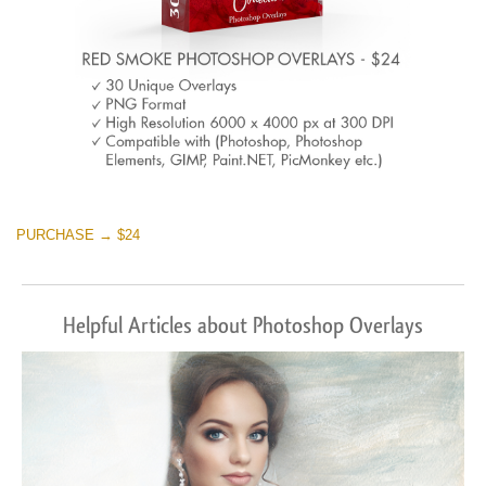
PURCHASE → $24
Helpful Articles about Photoshop Overlays