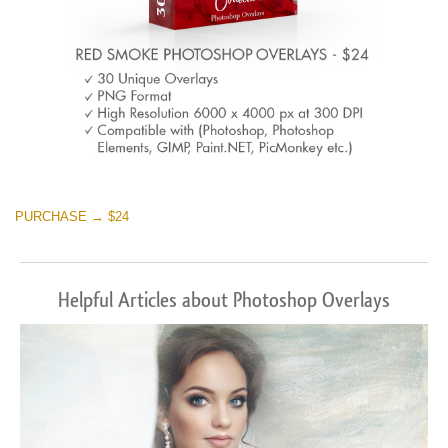
PURCHASE → $24
Helpful Articles about Photoshop Overlays