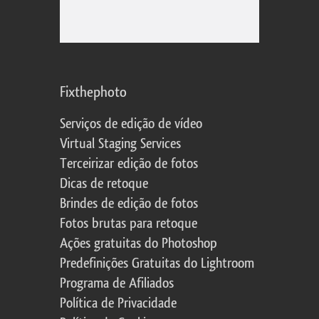
Fixthephoto
Serviços de edição de vídeo
Virtual Staging Services
Terceirizar edição de fotos
Dicas de retoque
Brindes de edição de fotos
Fotos brutas para retoque
Ações gratuitas do Photoshop
Predefinições Gratuitas do Lightroom
Programa de Afiliados
Política de Privacidade