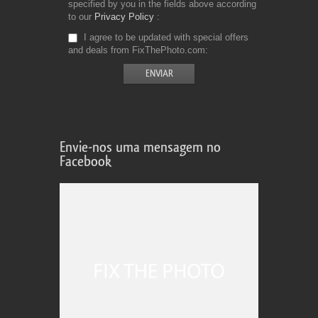
specified by you in the fields above according
to our
Privacy Policy
I agree to be updated with special offers
and deals from FixThePhoto.com
Envie-nos uma mensagem no
Facebook