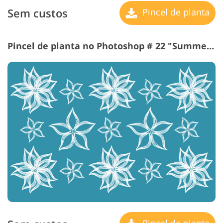
Sem custos
Pincel de planta
Pincel de planta no Photoshop # 22 "Summer Days"