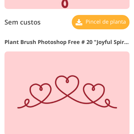
Sem custos
Pincel de planta
Plant Brush Photoshop Free # 20 "Joyful Spirit"