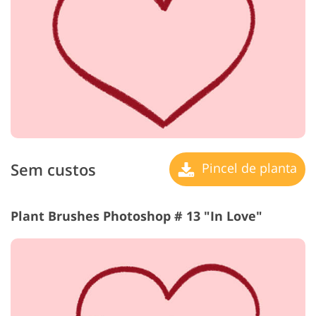
Sem custos
Pincel de planta
Plant Brushes Photoshop # 13 "In Love"