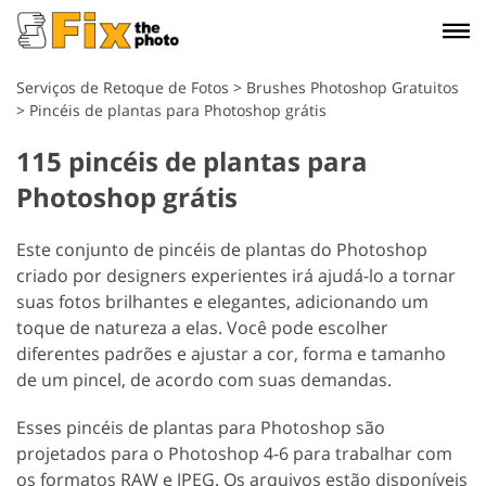
Serviços de Retoque de Fotos
>
Brushes Photoshop Gratuitos
>
Pincéis de plantas para Photoshop grátis
115 pincéis de plantas para
Photoshop grátis
Este conjunto de pincéis de plantas do Photoshop
criado por designers experientes irá ajudá-lo a tornar
suas fotos brilhantes e elegantes, adicionando um
toque de natureza a elas. Você pode escolher
diferentes padrões e ajustar a cor, forma e tamanho
de um pincel, de acordo com suas demandas.
Esses pincéis de plantas para Photoshop são
projetados para o Photoshop 4-6 para trabalhar com
os formatos RAW e JPEG. Os arquivos estão disponíveis