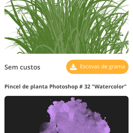
Sem custos
Escovas de grama
Pincel de planta Photoshop # 32 "Watercolor"