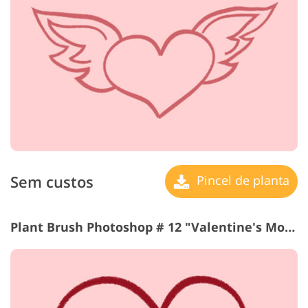
Sem custos
Pincel de planta
Plant Brush Photoshop # 12 "Valentine's Mood"