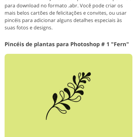
para download no formato .abr. Você pode criar os
mais belos cartões de felicitações e convites, ou usar
pincéis para adicionar alguns detalhes especiais às
suas fotos e designs.
Pincéis de plantas para Photoshop # 1 "Fern"