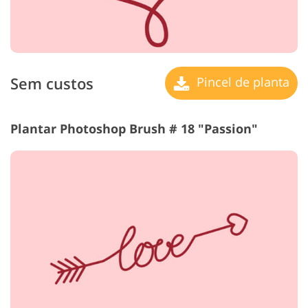
Sem custos
Pincel de planta
Plantar Photoshop Brush # 18 "Passion"