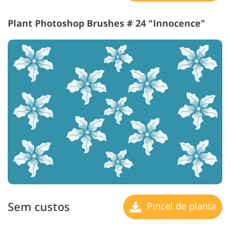
Plant Photoshop Brushes # 24 "Innocence"
Sem custos
Pincel de planta