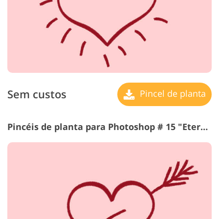
Sem custos
Pincel de planta
Pincéis de planta para Photoshop # 15 "Eternal Love"