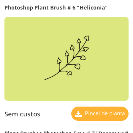
Photoshop Plant Brush # 6 "Heliconia"
Sem custos
Pincel de planta