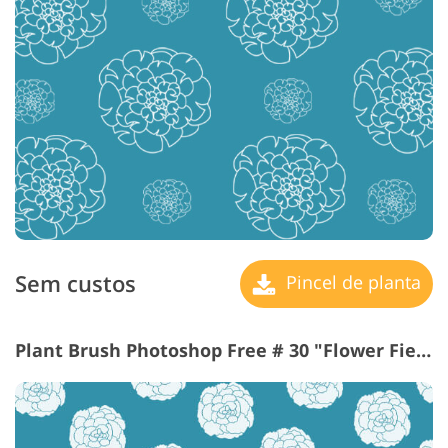
Sem custos
Pincel de planta
Plant Brush Photoshop Free # 30 "Flower Fields"