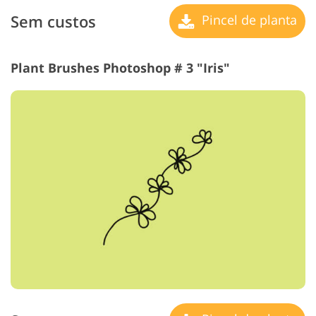
Sem custos
Pincel de planta
Plant Brushes Photoshop # 3 "Iris"