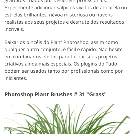
gratuitos criados por designers profissionais.
Experimente adicionar salpicos vívidos de aquarela ou
estrelas brilhantes, névoa misteriosa ou nuvens
realistas aos seus projetos e desfrute dos resultados
incríveis.
Baixar os pincéis do Plant Photoshop, assim como
qualquer outro conjunto, é fácil e rápido. Não hesite
em combinar os efeitos para tornar seus projetos
criativos ainda mais especiais. Os plugins do Tudo
podem ser usados tanto por profissionais como por
iniciantes.
Photoshop Plant Brushes # 31 "Grass"