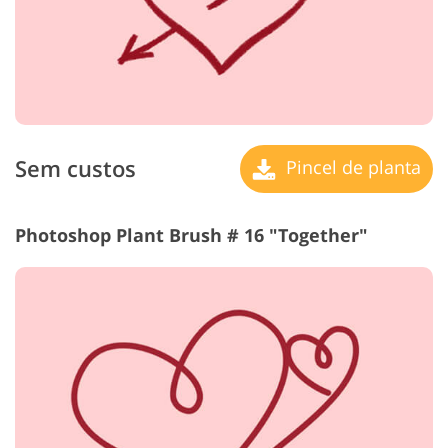
Sem custos
Pincel de planta
Photoshop Plant Brush # 16 "Together"