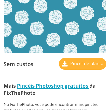
Sem custos
Pincel de planta
Mais
Pincéis Photoshop gratuitos
da
FixThePhoto
No FixThePhoto, você pode encontrar mais pincéis