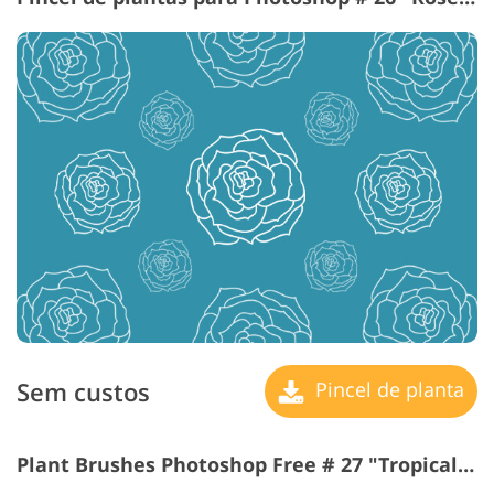
Sem custos
Pincel de planta
Plant Brushes Photoshop Free # 27 "Tropical Flower"