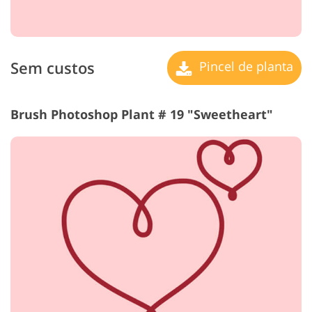
Sem custos
Pincel de planta
Brush Photoshop Plant # 19 "Sweetheart"