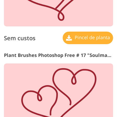
Sem custos
Pincel de planta
Plant Brushes Photoshop Free # 17 "Soulmates"