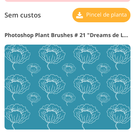
Sem custos
Pincel de planta
Photoshop Plant Brushes # 21 "Dreams de Love"