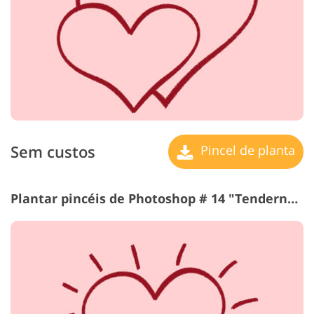
Sem custos
Pincel de planta
Plantar pincéis de Photoshop # 14 "Tenderness"