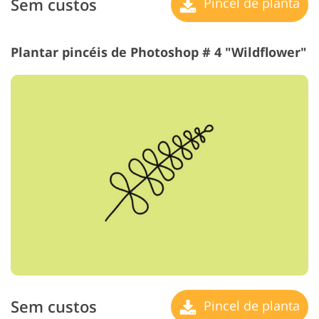
Sem custos
Pincel de planta
Plantar pincéis de Photoshop # 4 "Wildflower"
Sem custos
Pincel de planta