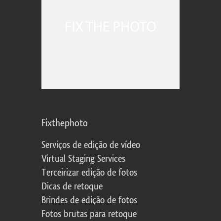
Fixthephoto
Serviços de edição de vídeo
Virtual Staging Services
Terceirizar edição de fotos
Dicas de retoque
Brindes de edição de fotos
Fotos brutas para retoque