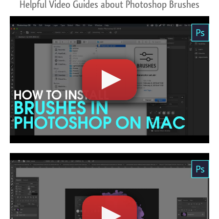
Helpful Video Guides about Photoshop Brushes