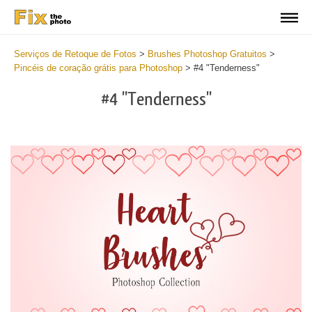
Serviços de Retoque de Fotos
>
Brushes Photoshop Gratuitos
>
Pincéis de coração grátis para Photoshop
>
#4 "Tenderness"
#4 "Tenderness"