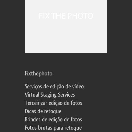
Fixthephoto
Serviços de edição de vídeo
Virtual Staging Services
Terceirizar edição de fotos
Dicas de retoque
Brindes de edição de fotos
Fotos brutas para retoque