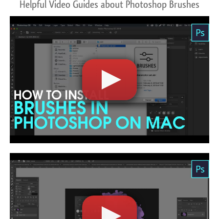
Helpful Video Guides about Photoshop Brushes