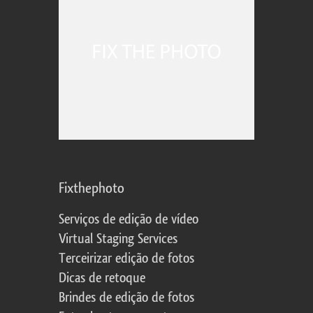
Fixthephoto
Serviços de edição de vídeo
Virtual Staging Services
Terceirizar edição de fotos
Dicas de retoque
Brindes de edição de fotos