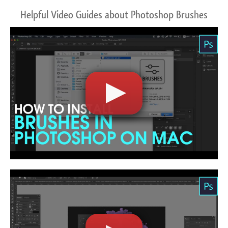
Helpful Video Guides about Photoshop Brushes