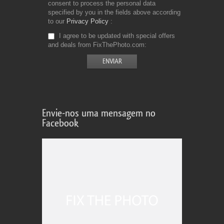
consent to process the personal data
specified by you in the fields above according
to our
Privacy Policy
I agree to be updated with special offers
and deals from FixThePhoto.com
Envie-nos uma mensagem no
Facebook