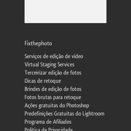
Fixthephoto
Serviços de edição de vídeo
Virtual Staging Services
Terceirizar edição de fotos
Dicas de retoque
Brindes de edição de fotos
Fotos brutas para retoque
Ações gratuitas do Photoshop
Predefinições Gratuitas do Lightroom
Programa de Afiliados
Política de Privacidade