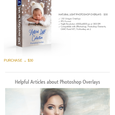
PURCHASE → $30
Helpful Articles about Photoshop Overlays