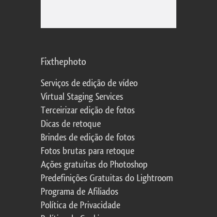
Fixthephoto
Serviços de edição de vídeo
Virtual Staging Services
Terceirizar edição de fotos
Dicas de retoque
Brindes de edição de fotos
Fotos brutas para retoque
Ações gratuitas do Photoshop
Predefinições Gratuitas do Lightroom
Programa de Afiliados
Política de Privacidade