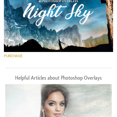
PURCHASE
Helpful Articles about Photoshop Overlays