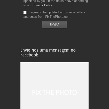
specified by you in the fields above according
to our
Privacy Policy
I agree to be updated with special offers
and deals from FixThePhoto.com
Envie-nos uma mensagem no
Facebook