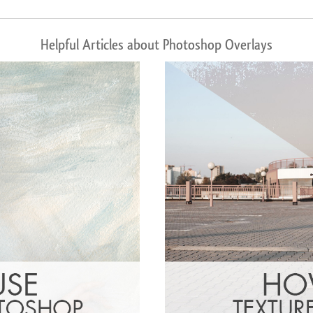
Helpful Articles about Photoshop Overlays