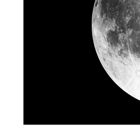
Serviços de