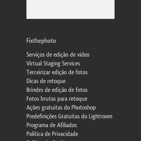
Fixthephoto
Serviços de edição de vídeo
Virtual Staging Services
Terceirizar edição de fotos
Dicas de retoque
Brindes de edição de fotos
Fotos brutas para retoque
Ações gratuitas do Photoshop
Predefinições Gratuitas do Lightroom
Programa de Afiliados
Política de Privacidade