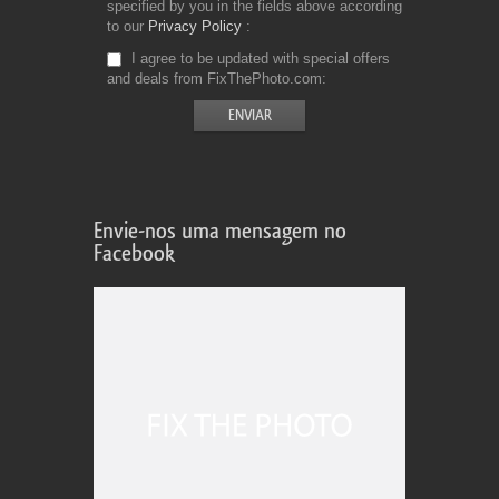
specified by you in the fields above according
to our
Privacy Policy
I agree to be updated with special offers
and deals from FixThePhoto.com
Envie-nos uma mensagem no
Facebook