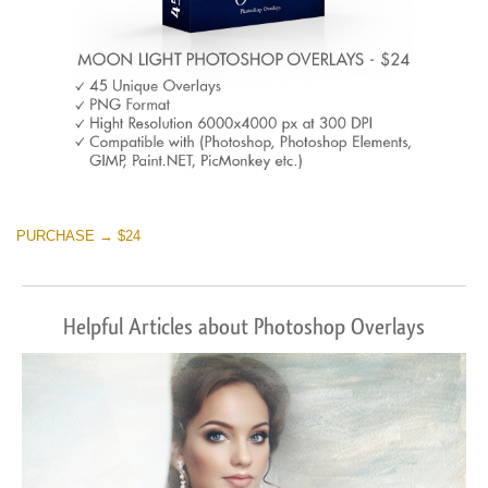
PURCHASE → $24
Helpful Articles about Photoshop Overlays