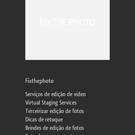
Fixthephoto
Serviços de edição de vídeo
Virtual Staging Services
Terceirizar edição de fotos
Dicas de retoque
Brindes de edição de fotos