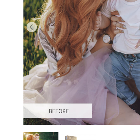
Serviços de