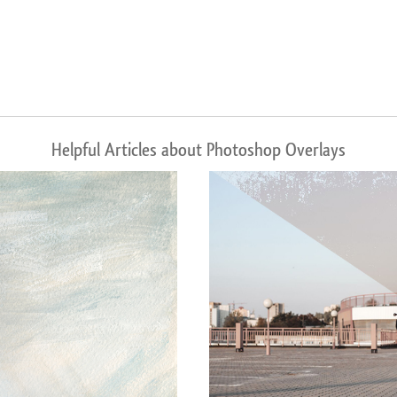
Helpful Articles about Photoshop Overlays