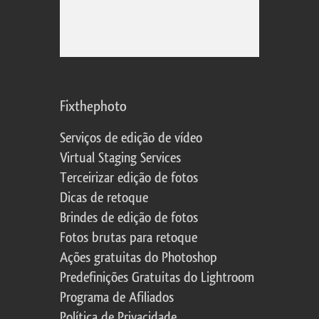
Fixthephoto
Serviços de edição de vídeo
Virtual Staging Services
Terceirizar edição de fotos
Dicas de retoque
Brindes de edição de fotos
Fotos brutas para retoque
Ações gratuitas do Photoshop
Predefinições Gratuitas do Lightroom
Programa de Afiliados
Política de Privacidade