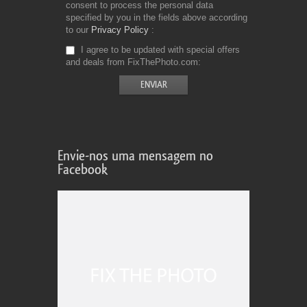
consent to process the personal data
specified by you in the fields above according
to our
Privacy Policy
I agree to be updated with special offers
and deals from FixThePhoto.com
Envie-nos uma mensagem no
Facebook