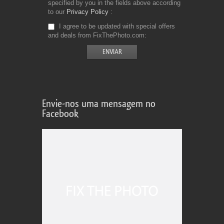
specified by you in the fields above according
to our
Privacy Policy
I agree to be updated with special offers
and deals from FixThePhoto.com
Envie-nos uma mensagem no
Facebook