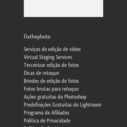
Fixthephoto
Serviços de edição de vídeo
Virtual Staging Services
Terceirizar edição de fotos
Dicas de retoque
Brindes de edição de fotos
Fotos brutas para retoque
Ações gratuitas do Photoshop
Predefinições Gratuitas do Lightroom
Programa de Afiliados
Política de Privacidade