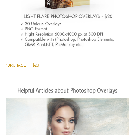
PURCHASE → $20
Helpful Articles about Photoshop Overlays