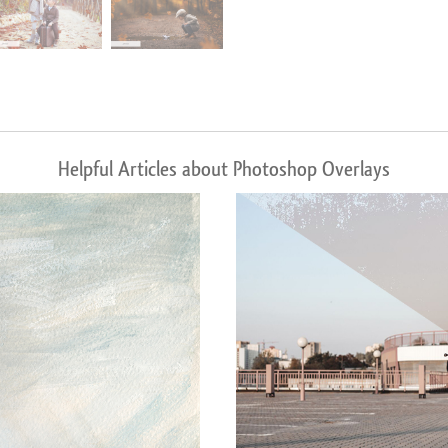
Helpful Articles about Photoshop Overlays