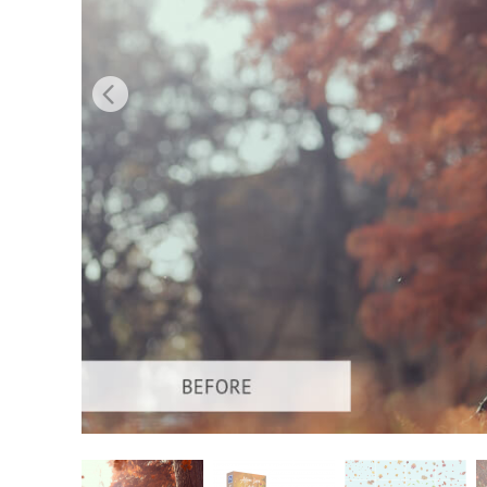
Serviços de