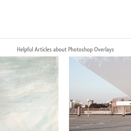
Helpful Articles about Photoshop Overlays