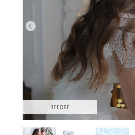
Serviços de