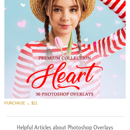
PURCHASE → $21
Helpful Articles about Photoshop Overlays