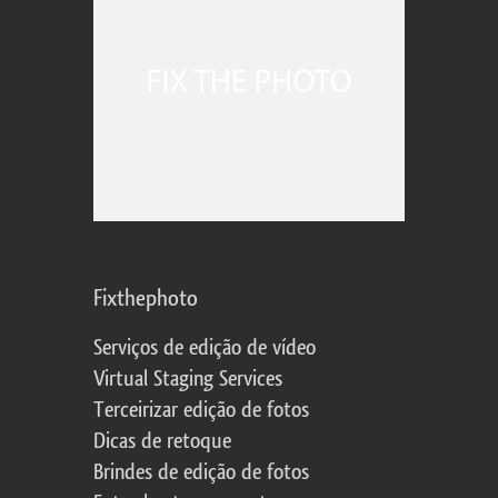
Fixthephoto
Serviços de edição de vídeo
Virtual Staging Services
Terceirizar edição de fotos
Dicas de retoque
Brindes de edição de fotos