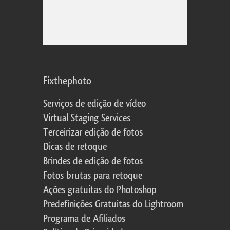
Fixthephoto
Serviços de edição de vídeo
Virtual Staging Services
Terceirizar edição de fotos
Dicas de retoque
Brindes de edição de fotos
Fotos brutas para retoque
Ações gratuitas do Photoshop
Predefinições Gratuitas do Lightroom
Programa de Afiliados