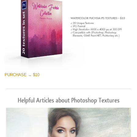
PURCHASE → $10
Helpful Articles about Photoshop Textures