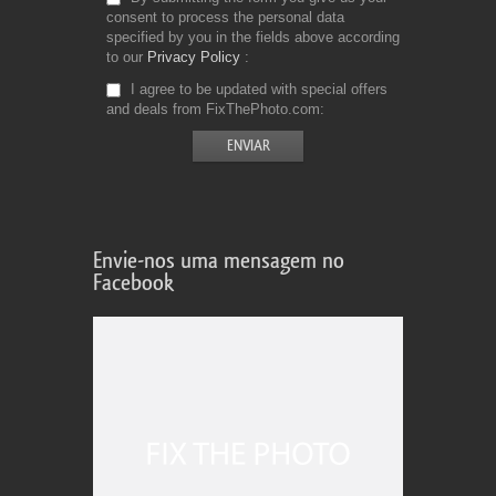
consent to process the personal data
specified by you in the fields above according
to our
Privacy Policy
I agree to be updated with special offers
and deals from FixThePhoto.com
Envie-nos uma mensagem no
Facebook