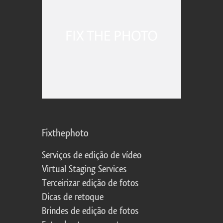
Fixthephoto
Serviços de edição de vídeo
Virtual Staging Services
Terceirizar edição de fotos
Dicas de retoque
Brindes de edição de fotos