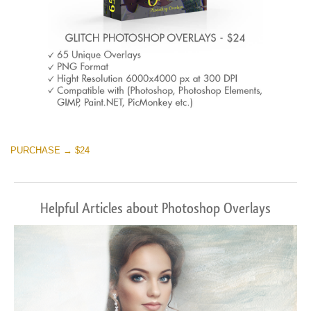
PURCHASE → $24
Helpful Articles about Photoshop Overlays