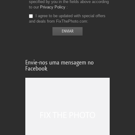
specified by you in the fields above according
to our
Privacy Policy
I agree to be updated with special offers
and deals from FixThePhoto.com
Envie-nos uma mensagem no
Facebook