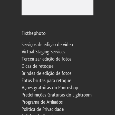
Fixthephoto
Serviços de edição de vídeo
Virtual Staging Services
Terceirizar edição de fotos
Dicas de retoque
Brindes de edição de fotos
Fotos brutas para retoque
Ações gratuitas do Photoshop
Predefinições Gratuitas do Lightroom
Programa de Afiliados
Política de Privacidade