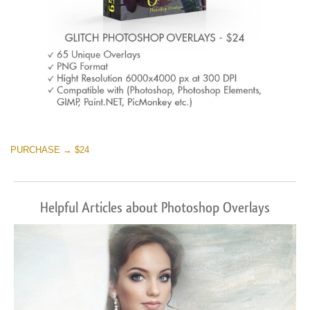
PURCHASE → $24
Helpful Articles about Photoshop Overlays