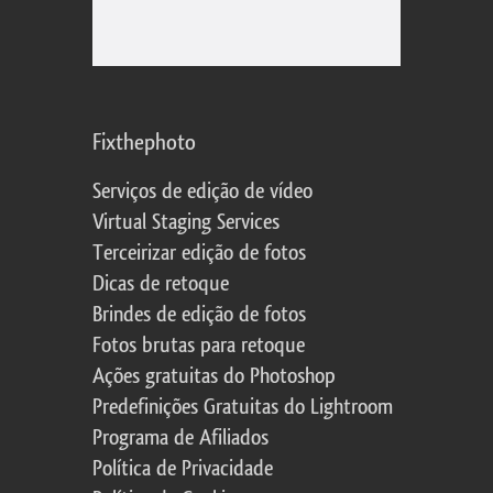
Fixthephoto
Serviços de edição de vídeo
Virtual Staging Services
Terceirizar edição de fotos
Dicas de retoque
Brindes de edição de fotos
Fotos brutas para retoque
Ações gratuitas do Photoshop
Predefinições Gratuitas do Lightroom
Programa de Afiliados
Política de Privacidade