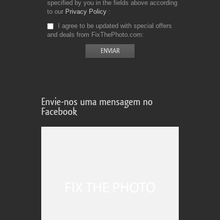
specified by you in the fields above according
to our
Privacy Policy
I agree to be updated with special offers
and deals from FixThePhoto.com
Envie-nos uma mensagem no
Facebook