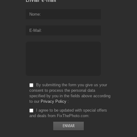
Nome
E-Mail
By submitting the form you give us your
consent to process the personal data
specified by you in the fields above according
to our
Privacy Policy
I agree to be updated with special offers
and deals from FixThePhoto.com