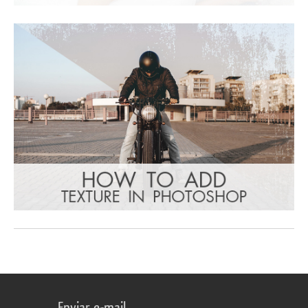
Enviar e-mail