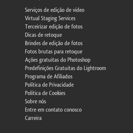
Serviços de edição de vídeo
Virtual Staging Services
Terceirizar edição de fotos
Dicas de retoque
Brindes de edição de fotos
Fotos brutas para retoque
Ações gratuitas do Photoshop
Predefinições Gratuitas do Lightroom
Programa de Afiliados
Política de Privacidade
Política de Cookies
Sobre nós
Entre em contato conosco
Carreira