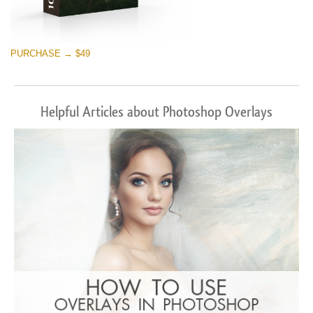
PURCHASE → $49
Helpful Articles about Photoshop Overlays