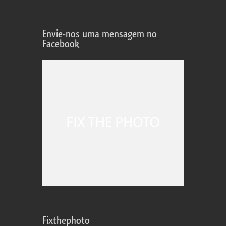
Envie-nos uma mensagem no
Facebook
Fixthephoto