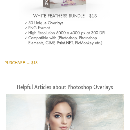
PURCHASE → $18
Helpful Articles about Photoshop Overlays