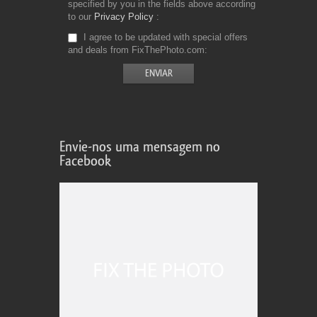
specified by you in the fields above according
to our
Privacy Policy
I agree to be updated with special offers
and deals from FixThePhoto.com
Envie-nos uma mensagem no
Facebook