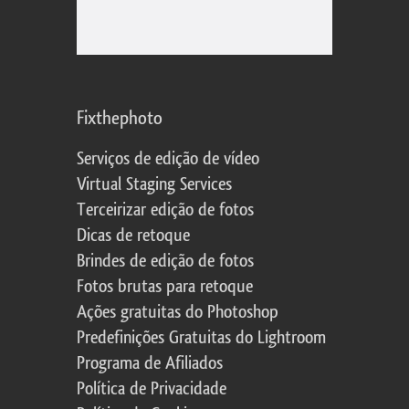
Fixthephoto
Serviços de edição de vídeo
Virtual Staging Services
Terceirizar edição de fotos
Dicas de retoque
Brindes de edição de fotos
Fotos brutas para retoque
Ações gratuitas do Photoshop
Predefinições Gratuitas do Lightroom
Programa de Afiliados
Política de Privacidade