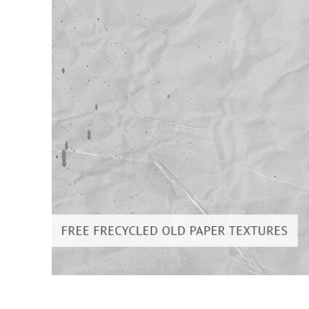
Serviços de