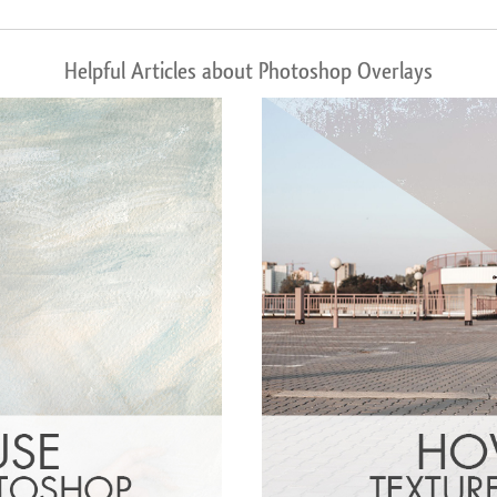
Helpful Articles about Photoshop Overlays