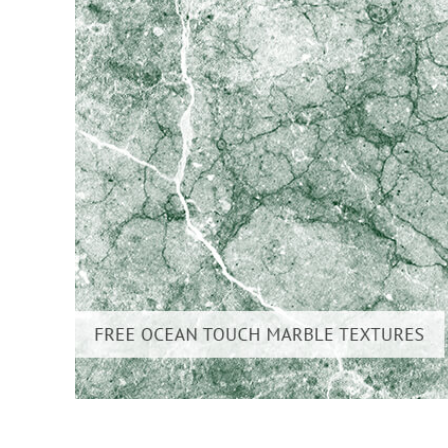
Serviços de