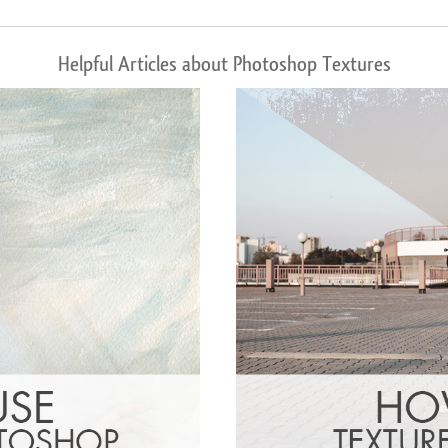
Helpful Articles about Photoshop Textures