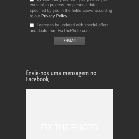
consent to process the personal data
specified by you in the fields above according
to our
Privacy Policy
I agree to be updated with special offers
and deals from FixThePhoto.com
Envie-nos uma mensagem no
Facebook