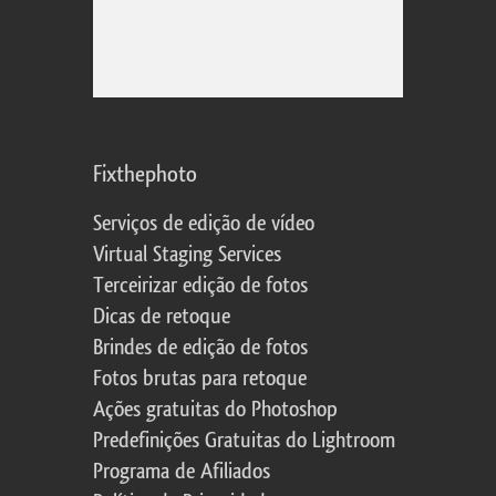
Fixthephoto
Serviços de edição de vídeo
Virtual Staging Services
Terceirizar edição de fotos
Dicas de retoque
Brindes de edição de fotos
Fotos brutas para retoque
Ações gratuitas do Photoshop
Predefinições Gratuitas do Lightroom
Programa de Afiliados