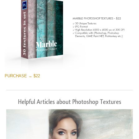
PURCHASE → $22
Helpful Articles about Photoshop Textures