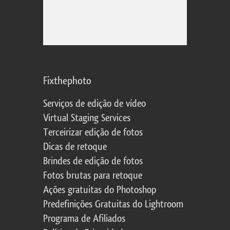
Fixthephoto
Serviços de edição de vídeo
Virtual Staging Services
Terceirizar edição de fotos
Dicas de retoque
Brindes de edição de fotos
Fotos brutas para retoque
Ações gratuitas do Photoshop
Predefinições Gratuitas do Lightroom
Programa de Afiliados