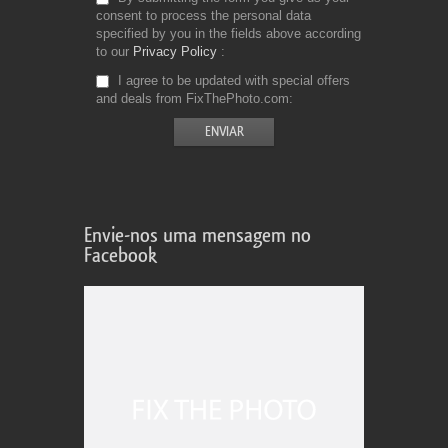
consent to process the personal data
specified by you in the fields above according
to our
Privacy Policy
I agree to be updated with special offers
and deals from FixThePhoto.com
Envie-nos uma mensagem no
Facebook