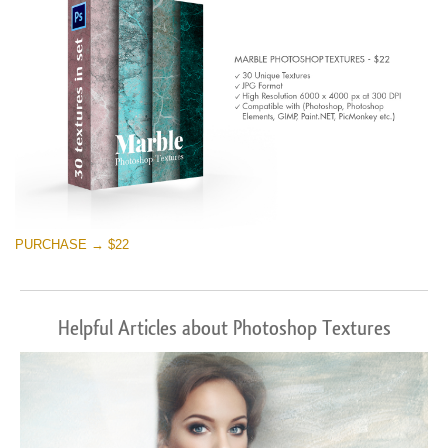
PURCHASE → $22
Helpful Articles about Photoshop Textures