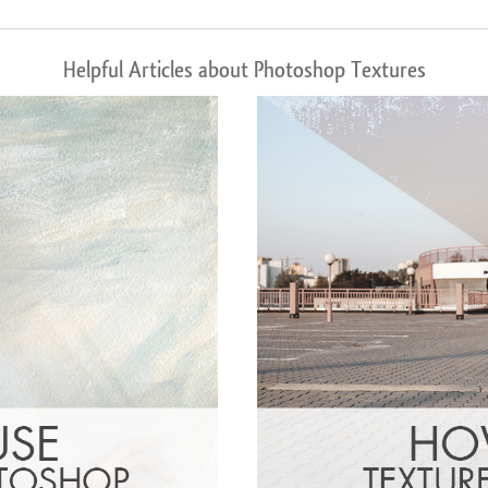
Helpful Articles about Photoshop Textures