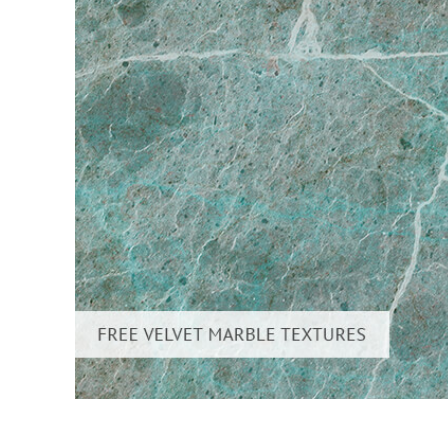
Serviços de